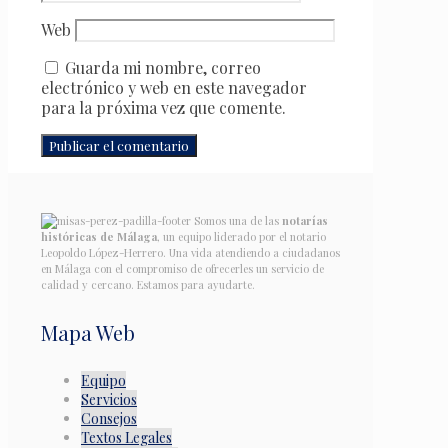
Web
Guarda mi nombre, correo
electrónico y web en este navegador
para la próxima vez que comente.
Somos una de las
notarías
históricas de Málaga
, un equipo liderado por el notario
Leopoldo López-Herrero. Una vida atendiendo a ciudadanos
en Málaga con el compromiso de ofrecerles un servicio de
calidad y cercano. Estamos para ayudarte.
Mapa Web
Equipo
Servicios
Consejos
Textos Legales