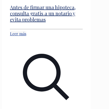
Antes de firmar una hipoteca,
consulta gratis a un notario y
evita problemas
Leer más