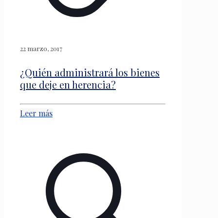
22 marzo, 2017
¿Quién administrará los bienes
que deje en herencia?
Leer más