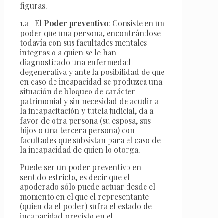
figuras.
1.a-
El Poder preventivo
: Consiste en un
poder que una persona, encontrándose
todavía con sus facultades mentales
integras o a quien se le han
diagnosticado una enfermedad
degenerativa y ante la posibilidad de que
en caso de incapacidad se produzca una
situación de bloqueo de carácter
patrimonial y sin necesidad de acudir a
la incapacitación y tutela judicial, da a
favor de otra persona (su esposa, sus
hijos o una tercera persona) con
facultades que subsistan para el caso de
la incapacidad de quien lo otorga.
Puede ser un poder preventivo en
sentido estricto, es decir que el
apoderado sólo puede actuar desde el
momento en el que el representante
(quien da el poder) sufra el estado de
incapacidad previsto en el