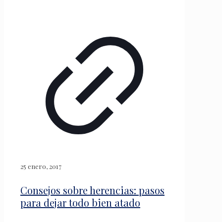
25 enero, 2017
Consejos sobre herencias: pasos
para dejar todo bien atado