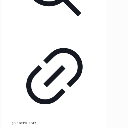
30 enero, 2017