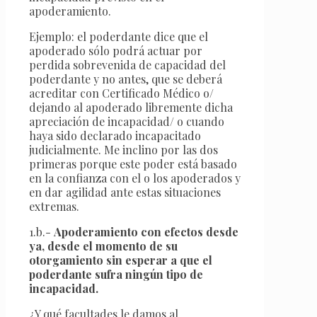
apoderamiento.
Ejemplo: el poderdante dice que el
apoderado sólo podrá actuar por
perdida sobrevenida de capacidad del
poderdante y no antes, que se deberá
acreditar con Certificado Médico o/
dejando al apoderado libremente dicha
apreciación de incapacidad/ o cuando
haya sido declarado incapacitado
judicialmente. Me inclino por las dos
primeras porque este poder está basado
en la confianza con el o los apoderados y
en dar agilidad ante estas situaciones
extremas.
1.b.-
Apoderamiento con efectos desde
ya, desde el momento de su
otorgamiento sin esperar a que el
poderdante sufra ningún tipo de
incapacidad.
¿Y qué facultades le damos al