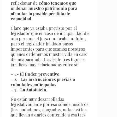
reflexionar de
cómo tenemos que
ordenar nuestro patrimonio para
afrontar la posible pérdida de
capacidad
.
Claro que ya estaba previsto por el
legislador que en caso de incapacidad de
una persona el Juez nombraba un tutor,
pero el legislador ha dado pasos
importantes para que seamos nosotros
quienes ordenemos nuestra vida en caso
de incapacidad a través de tres figuras
jurídicas muy relacionadas entre sí:
– 1.-
El Poder preventivo
.
– 2.-
Las instrucciones previas o
voluntades anticipadas
.
– 3.-
La Autotutela
.
No están muy desarrolladas
legislativamente por eso somos nosotros
(los ciudadanos, abogados, notarios) los
que llevan a darles contenido a esa tres