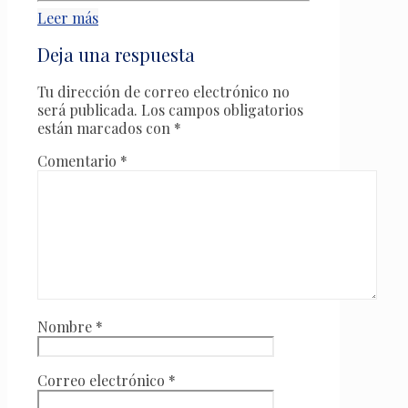
Leer más
Deja una respuesta
Tu dirección de correo electrónico no
será publicada.
Los campos obligatorios
están marcados con
*
Comentario
*
Nombre
*
Correo electrónico
*