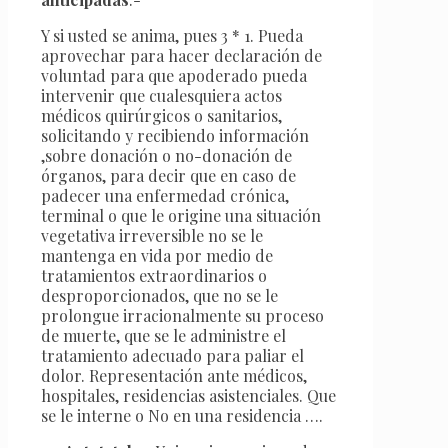
Y si usted se anima, pues 3 * 1. Pueda
aprovechar para hacer declaración de
voluntad para que apoderado pueda
intervenir que cualesquiera actos
médicos quirúrgicos o sanitarios,
solicitando y recibiendo información
,sobre donación o no-donación de
órganos, para decir que en caso de
padecer una enfermedad crónica,
terminal o que le origine una situación
vegetativa irreversible no se le
mantenga en vida por medio de
tratamientos extraordinarios o
desproporcionados, que no se le
prolongue irracionalmente su proceso
de muerte, que se le administre el
tratamiento adecuado para paliar el
dolor. Representación ante médicos,
hospitales, residencias asistenciales. Que
se le interne o No en una residencia ….