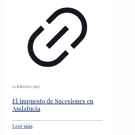
12 febrero, 2017
El impuesto de Sucesiones en
Andalucía
Leer más