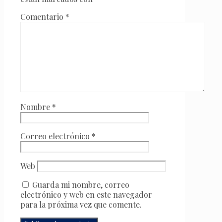
Comentario
*
Nombre
*
Correo electrónico
*
Web
Guarda mi nombre, correo
electrónico y web en este navegador
para la próxima vez que comente.