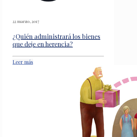
22 marzo, 2017
¿Quién administrará los bienes
que deje en herencia?
Leer más