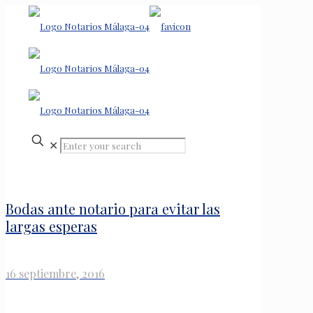
✕
Bodas ante notario para evitar las
largas esperas
16 septiembre, 2016