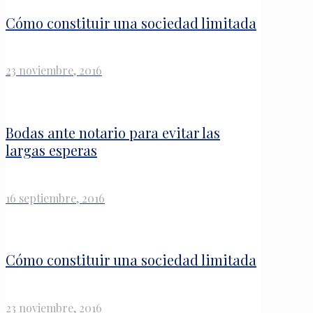
Cómo constituir una sociedad limitada
23 noviembre, 2016
Bodas ante notario para evitar las
largas esperas
16 septiembre, 2016
Cómo constituir una sociedad limitada
23 noviembre, 2016