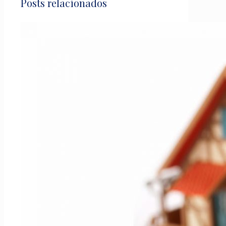
Posts relacionados