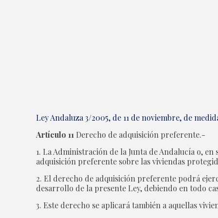
Ley Andaluza 3/2005, de 11 de noviembre, de medida
Artículo 11
Derecho de adquisición preferente.-
1. La Administración de la Junta de Andalucía o, en
adquisición preferente sobre las viviendas protegi
2. El derecho de adquisición preferente podrá ejerc
desarrollo de la presente Ley, debiendo en todo ca
3. Este derecho se aplicará también a aquellas viv