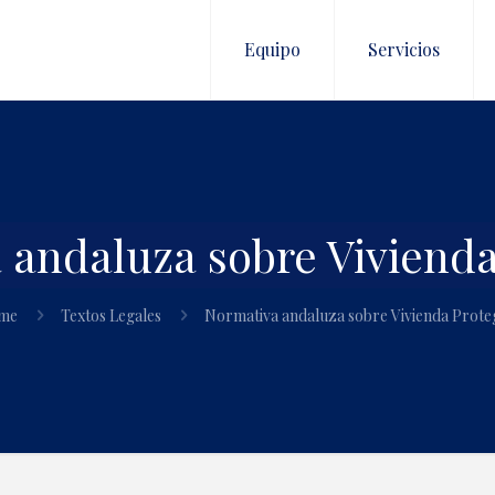
Equipo
Servicios
 andaluza sobre Vivienda
me
Textos Legales
Normativa andaluza sobre Vivienda Prote