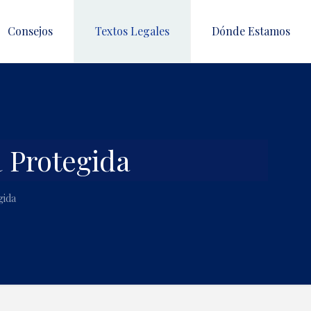
Consejos
Textos Legales
Dónde Estamos
 Protegida
gida