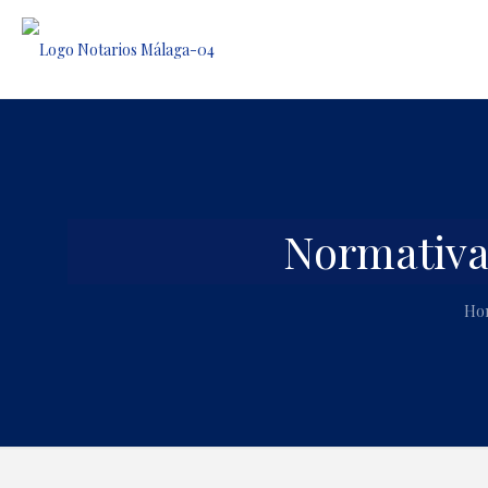
Normativa
Ho