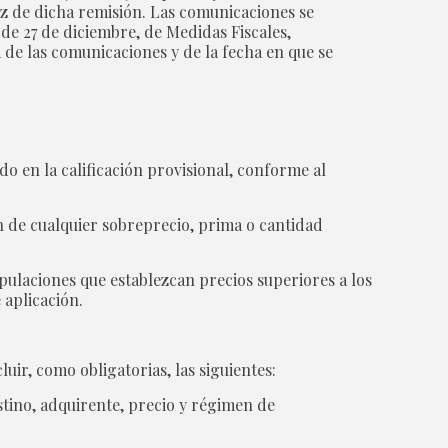
iz de dicha remisión. Las comunicaciones se
, de 27 de diciembre, de Medidas Fiscales,
 de las comunicaciones y de la fecha en que se
do en la calificación provisional, conforme al
ón de cualquier sobreprecio, prima o cantidad
tipulaciones que establezcan precios superiores a los
 aplicación.
uir, como obligatorias, las siguientes:
stino, adquirente, precio y régimen de