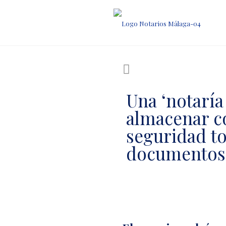
Una ‘notaría 
almacenar co
seguridad to
documentos