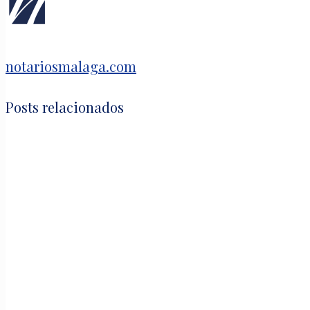
notariosmalaga.com
Posts relacionados