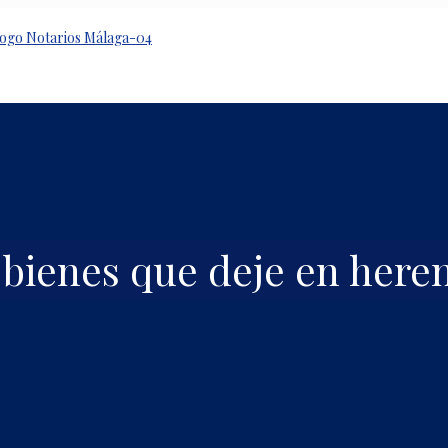
 bienes que deje en here