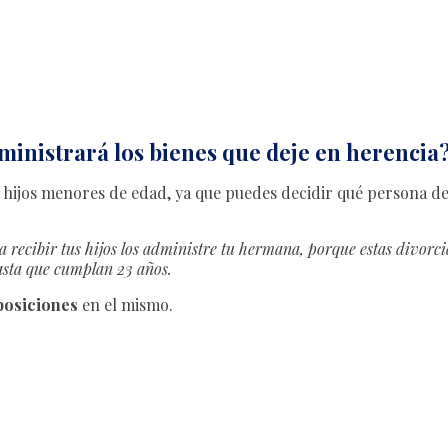
ministrará los bienes que deje en herencia
nen hijos menores de edad, ya que puedes decidir qué persona d
a recibir tus hijos los administre tu hermana, porque estas divorci
asta que cumplan 23 años.
posiciones
en el mismo.