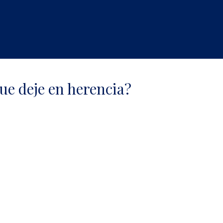
ue deje en herencia?