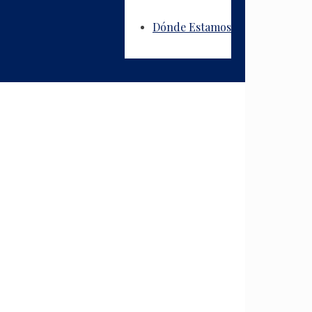
Dónde Estamos