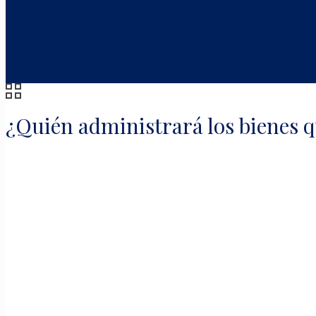
¿Quién administrará los bienes q