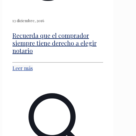
13 diciembre, 2016
Recuerda que el comprador
siempre tiene derecho a elegir
notario
Leer más