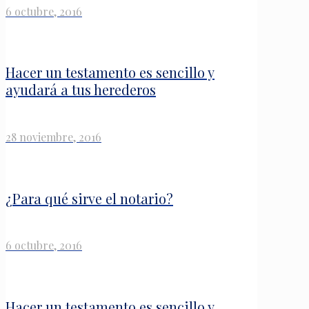
6 octubre, 2016
Hacer un testamento es sencillo y
ayudará a tus herederos
28 noviembre, 2016
¿Para qué sirve el notario?
6 octubre, 2016
Hacer un testamento es sencillo y