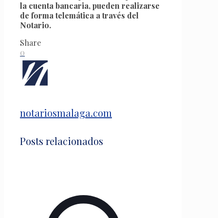
la cuenta bancaria, pueden realizarse
de forma telemática a través del
Notario.
Share
0
notariosmalaga.com
Posts relacionados