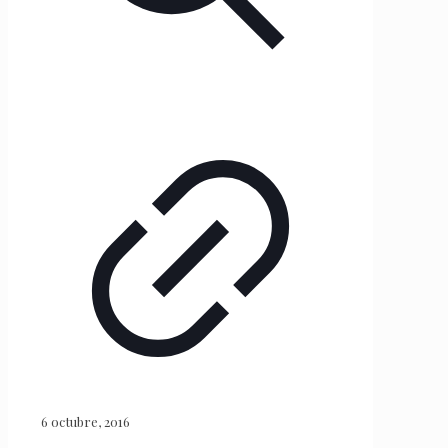
6 octubre, 2016