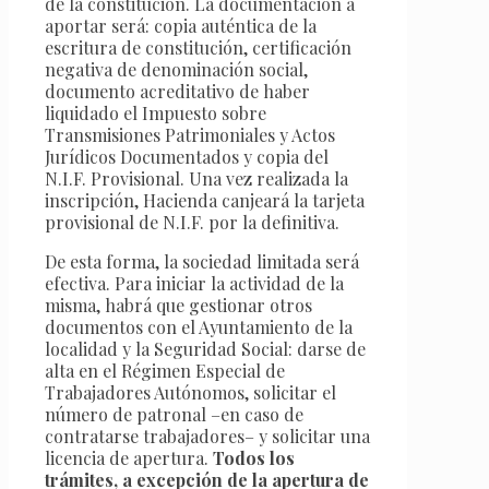
de la constitución. La documentación a
aportar será: copia auténtica de la
escritura de constitución, certificación
negativa de denominación social,
documento acreditativo de haber
liquidado el Impuesto sobre
Transmisiones Patrimoniales y Actos
Jurídicos Documentados y copia del
N.I.F. Provisional. Una vez realizada la
inscripción, Hacienda canjeará la tarjeta
provisional de N.I.F. por la definitiva.
De esta forma, la sociedad limitada será
efectiva. Para iniciar la actividad de la
misma, habrá que gestionar otros
documentos con el Ayuntamiento de la
localidad y la Seguridad Social: darse de
alta en el Régimen Especial de
Trabajadores Autónomos, solicitar el
número de patronal –en caso de
contratarse trabajadores– y solicitar una
licencia de apertura.
Todos los
trámites, a excepción de la apertura de