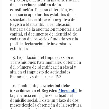
de la
escritura pública de la
constitución
. Para su obtención, es
necesario aportar: los estatutos de la
sociedad, la certificación negativa del
Registro Mercantil, la certificación
bancaria de la aportación monetaria del
capital, el documento de identidad de
cada uno de los socios fundadores y la
posible declaración de inversiones
exteriores.
– 5. Liquidación del Impuesto sobre
Transmisiones Patrimoniales, obtención
del Número de Identificación Fiscal y
alta en el Impuesto de Actividades
Económicas y declarar el IVA.
– 6. Finalmente, la
sociedad debe
inscribirse en el Registro
Mercantil
de
la provincia en la que se ha fijado el
domicilio social. Existe un plazo de dos
meses desde la obtención de la escritura