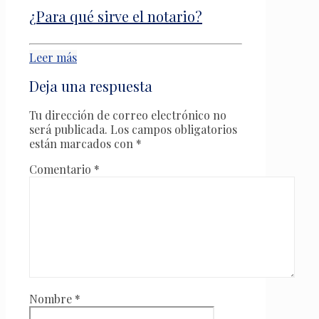
¿Para qué sirve el notario?
Leer más
Deja una respuesta
Tu dirección de correo electrónico no
será publicada.
Los campos obligatorios
están marcados con
*
Comentario
*
Nombre
*