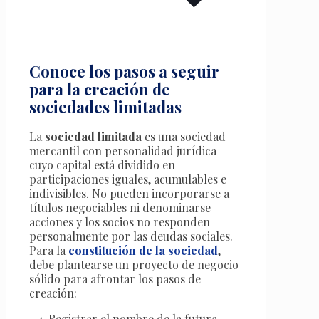
Conoce los pasos a seguir
para la creación de
sociedades limitadas
La
sociedad limitada
es una sociedad
mercantil con personalidad jurídica
cuyo capital está dividido en
participaciones iguales, acumulables e
indivisibles. No pueden incorporarse a
títulos negociables ni denominarse
acciones y los socios no responden
personalmente por las deudas sociales.
Para la
constitución de la sociedad
,
debe plantearse un proyecto de negocio
sólido para afrontar los pasos de
creación:
– 1. Registrar el nombre de la futura