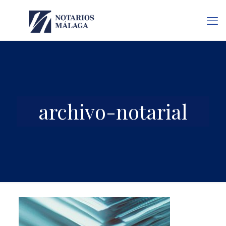
archivo-notarial