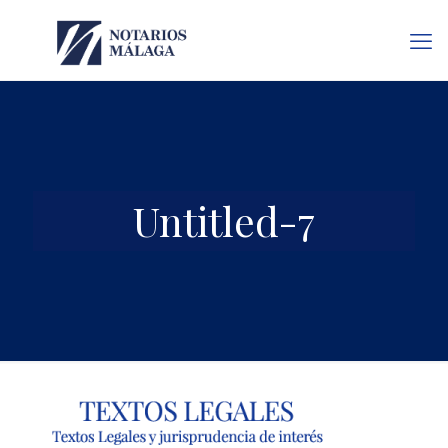
Untitled-7