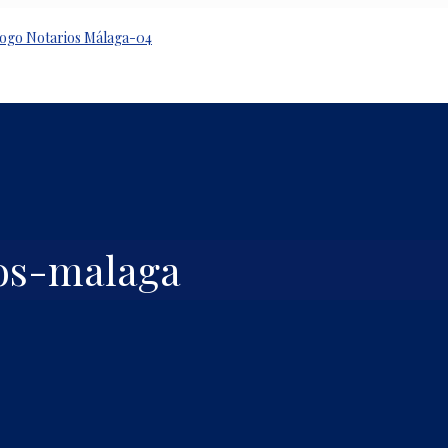
ios-malaga