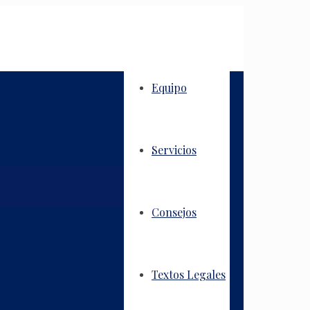
Equipo
Servicios
Consejos
Textos Legales