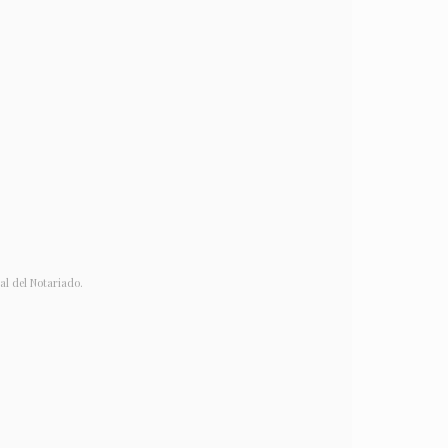
ral del Notariado.