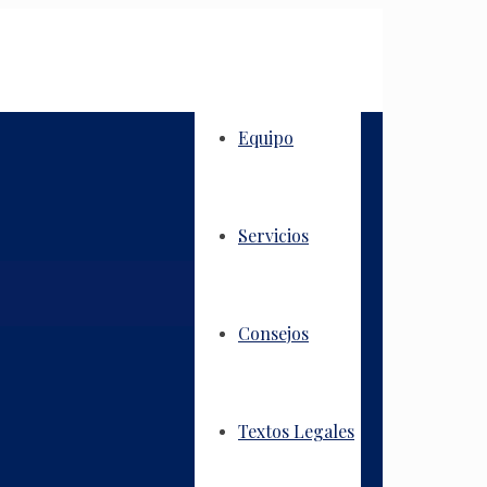
Equipo
Servicios
Consejos
Textos Legales