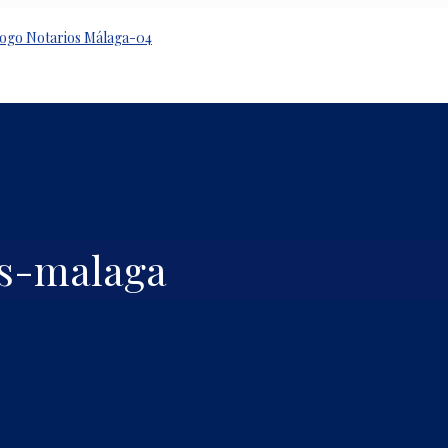
os-malaga