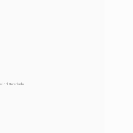
ral del Notariado.