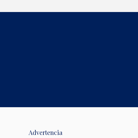
Advertencia