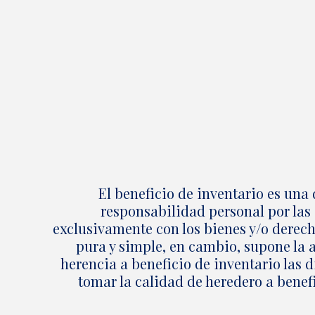
El beneficio de inventario es una
responsabilidad personal por las 
exclusivamente con los bienes y/o derech
pura y simple, en cambio, supone la 
herencia a beneficio de inventario las 
tomar la calidad de heredero a benefi