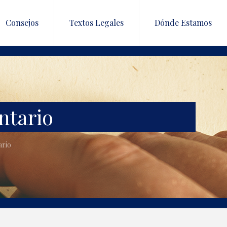
Consejos
Textos Legales
Dónde Estamos
ntario
ario