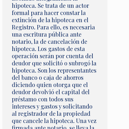
hipoteca. Se trata de un actor
formal para hacer constar la
extinción de la hipoteca en el
Registro. Para ello, es necesaria
una escritura pública ante
notario, la de cancelación de
hipoteca. Los gastos de esta
operación serán por cuenta del
deudor que solicitó o subrogó la
hipoteca. Son los representantes
del banco o caja de ahorros
diciendo quien otorga que el
deudor devolvió el capital del
préstamo con todos sus
intereses y gastos y solicitando
al registrador de la propiedad
que cancele la hipoteca. Una vez
firmada ante notario, se lleva la