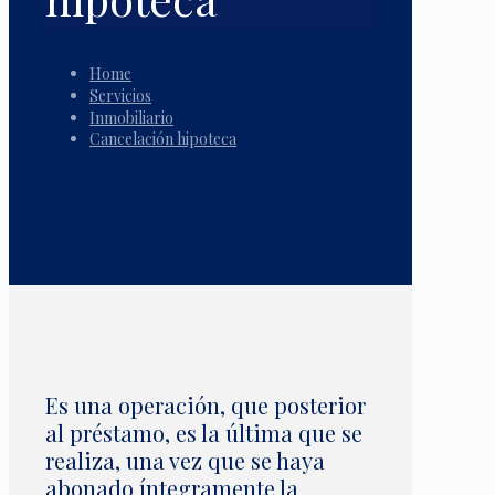
Home
Servicios
Inmobiliario
Cancelación hipoteca
Es una operación, que posterior
al préstamo, es la última que se
realiza, una vez que se haya
abonado íntegramente la