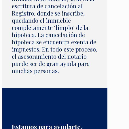
escritura de cancelación al
Registro, donde se inscribe,
quedando el inmueble
completamente ‘limpio’ de la
hipoteca. La cancelación de
hipoteca se encuentra exenta de
impuestos. En todo este proceso,
el asesoramiento del notario
puede ser de gran ayuda para
muchas personas.
Estamos para ayudarte,