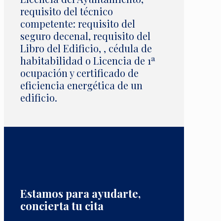
requisito del técnico
competente: requisito del
seguro decenal, requisito del
Libro del Edificio, , cédula de
habitabilidad o Licencia de 1ª
ocupación y certificado de
eficiencia energética de un
edificio.
Estamos para ayudarte,
concierta tu cita