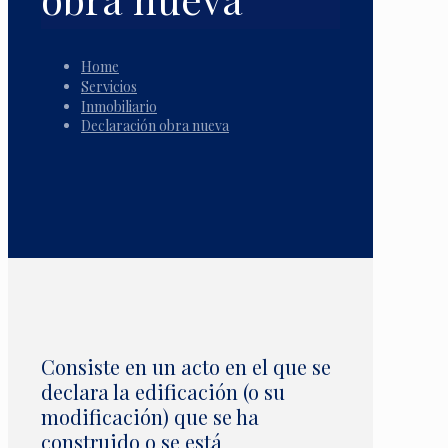
Home
Servicios
Inmobiliario
Declaración obra nueva
Consiste en un acto en el que se
declara la edificación (o su
modificación) que se ha
construido o se está