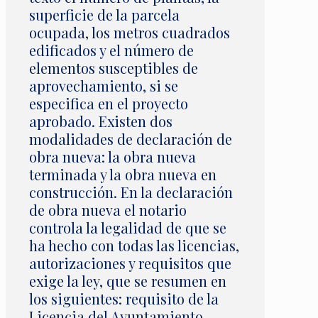
superficie de la parcela
ocupada, los metros cuadrados
edificados y el número de
elementos susceptibles de
aprovechamiento, si se
especifica en el proyecto
aprobado. Existen dos
modalidades de declaración de
obra nueva: la obra nueva
terminada y la obra nueva en
construcción. En la declaración
de obra nueva el notario
controla la legalidad de que se
ha hecho con todas las licencias,
autorizaciones y requisitos que
exige la ley, que se resumen en
los siguientes: requisito de la
Licencia del Ayuntamiento,