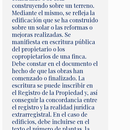
construyendo sobre un terreno.
Mediante el mismo, se refleja la
edificación que se ha construido
sobre un solar o las reformas o
mejoras realizadas. Se
manifiesta en escritura pública
del propietario o los
copropietarios de una finca.
Debe constar en el documento el
hecho de que las obras han
comenzado o finalizado. La
escritura se puede inscribir en
el Registro de la Propiedad y, así
conseguir la concordancia entre
el registro y la realidad jurídica
extrarregistral. En el caso de
edificios, debe incluirse en el
texto el número de plantas, la