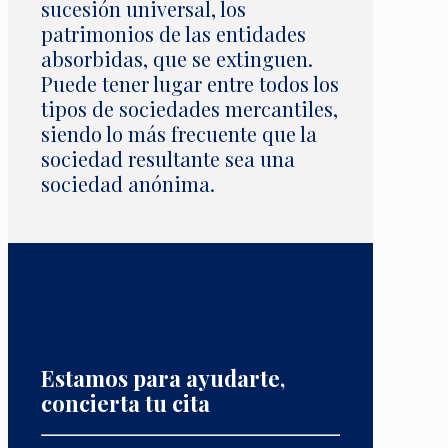
sucesión universal, los
patrimonios de las entidades
absorbidas, que se extinguen.
Puede tener lugar entre todos los
tipos de sociedades mercantiles,
siendo lo más frecuente que la
sociedad resultante sea una
sociedad anónima.
Estamos para ayudarte,
concierta tu cita