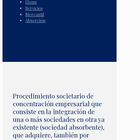
Home
Servicios
Mercantil
Absorción
Procedimiento societario de
concentración empresarial que
consiste en la integración de
una o más sociedades en otra ya
existente (sociedad absorbente),
que adquiere, también por