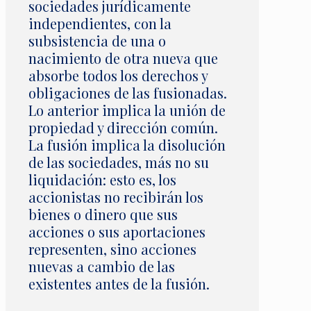
sociedades jurídicamente
independientes, con la
subsistencia de una o
nacimiento de otra nueva que
absorbe todos los derechos y
obligaciones de las fusionadas.
Lo anterior implica la unión de
propiedad y dirección común.
La fusión implica la disolución
de las sociedades, más no su
liquidación: esto es, los
accionistas no recibirán los
bienes o dinero que sus
acciones o sus aportaciones
representen, sino acciones
nuevas a cambio de las
existentes antes de la fusión.