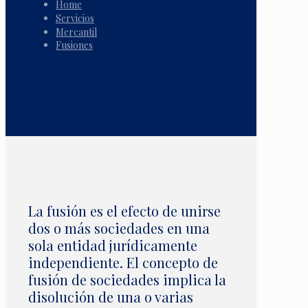
Home
Servicios
Mercantil
Fusiones
La fusión es el efecto de unirse
dos o más sociedades en una
sola entidad jurídicamente
independiente. El concepto de
fusión de sociedades implica la
disolución de una o varias