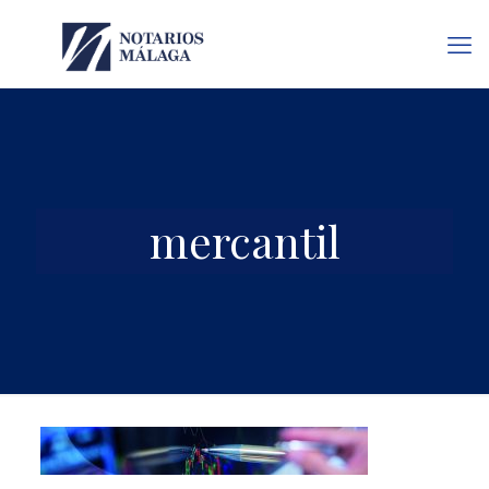
mercantil