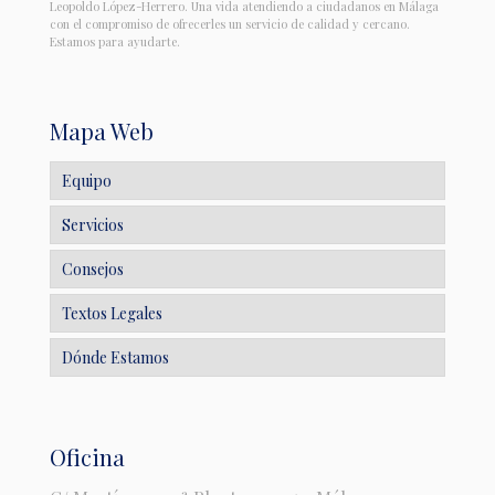
Leopoldo López-Herrero. Una vida atendiendo a ciudadanos en Málaga
con el compromiso de ofrecerles un servicio de calidad y cercano.
Estamos para ayudarte.
Mapa Web
Equipo
Servicios
Consejos
Textos Legales
Dónde Estamos
Oficina