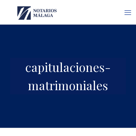
capitulaciones-
matrimoniales