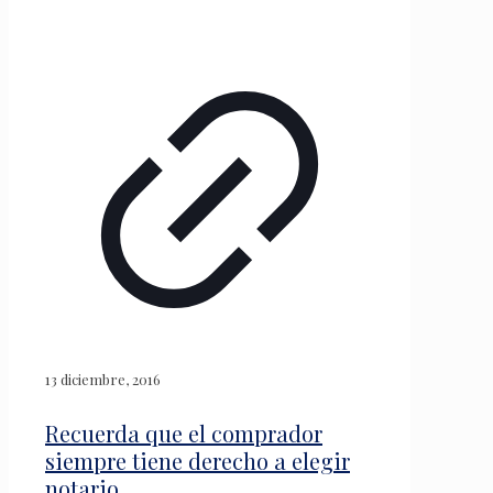
13 diciembre, 2016
Recuerda que el comprador
siempre tiene derecho a elegir
notario