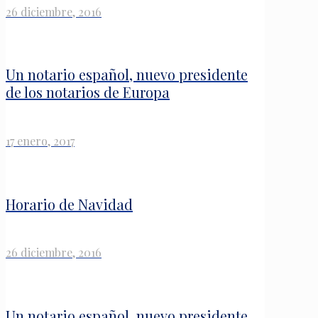
26 diciembre, 2016
Un notario español, nuevo presidente
de los notarios de Europa
17 enero, 2017
Horario de Navidad
26 diciembre, 2016
Un notario español, nuevo presidente