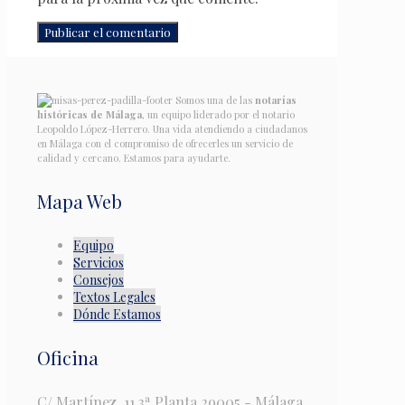
Somos una de las
notarías
históricas de Málaga
, un equipo liderado por el notario
Leopoldo López-Herrero. Una vida atendiendo a ciudadanos
en Málaga con el compromiso de ofrecerles un servicio de
calidad y cercano. Estamos para ayudarte.
Mapa Web
Equipo
Servicios
Consejos
Textos Legales
Dónde Estamos
Oficina
C/ Martínez, 11 3ª Planta 29005 - Málaga