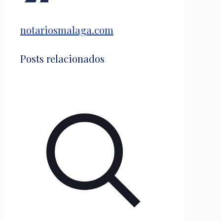
notariosmalaga.com
Posts relacionados