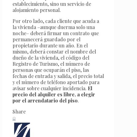
establecimiento, sino un servicio de
alojamiento personal.
Por otro lado, cada cliente que acuda a
la vivienda –aunque duerma solo una
noche– deberá firmar un contrato que
permanecerá guardado por el
propietario durante un año. En el
mismo, deberá constar el nombre del
dueño de la vivienda, el código del
Registro de Turismo, el número de
personas que ocuparán el piso, las
fechas de entrada y salida, el precio total
y el número de teléfono aportado para
avisar sobre cualquier incidencia.
El
precio del alquiler es libre, a elegir
por el arrendatario del piso
.
Share
0