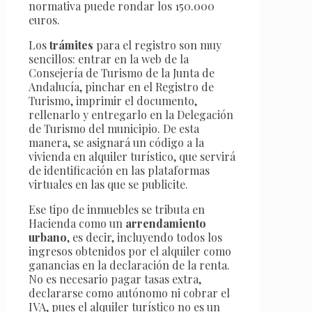
normativa puede rondar los 150.000
euros.
Los
trámites
para el registro son muy
sencillos: entrar en la web de la
Consejería de Turismo de la Junta de
Andalucía, pinchar en el Registro de
Turismo, imprimir el documento,
rellenarlo y entregarlo en la Delegación
de Turismo del municipio. De esta
manera, se asignará un código a la
vivienda en alquiler turístico, que servirá
de identificación en las plataformas
virtuales en las que se publicite.
Ese tipo de inmuebles se tributa en
Hacienda como un
arrendamiento
urbano
, es decir, incluyendo todos los
ingresos obtenidos por el alquiler como
ganancias en la declaración de la renta.
No es necesario pagar tasas extra,
declararse como autónomo ni cobrar el
IVA, pues el alquiler turístico no es un