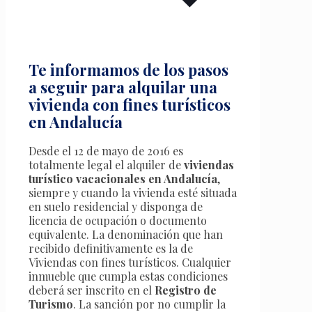
Te informamos de los pasos
a seguir para alquilar una
vivienda con fines turísticos
en Andalucía
Desde el 12 de mayo de 2016 es
totalmente legal el alquiler de
viviendas
turístico vacacionales en Andalucía
,
siempre y cuando la vivienda esté situada
en suelo residencial y disponga de
licencia de ocupación o documento
equivalente. La denominación que han
recibido definitivamente es la de
Viviendas con fines turísticos. Cualquier
inmueble que cumpla estas condiciones
deberá ser inscrito en el
Registro de
Turismo
. La sanción por no cumplir la