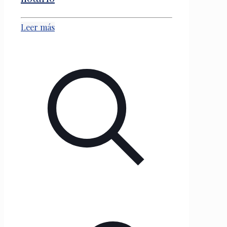
Leer más