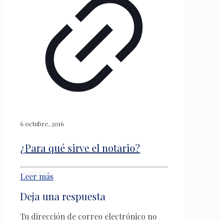
6 octubre, 2016
¿Para qué sirve el notario?
Leer más
Deja una respuesta
Tu dirección de correo electrónico no