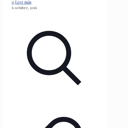
0
Leer más
6 octubre, 2016