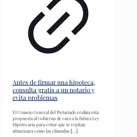
Antes de firmar una hipoteca,
consulta gratis a un notario y
evita problemas
El Consejo General del Notariado realiza esta
propuesta al Gobierno de cara a la futura Ley
Hipotecaria para evitar que se repitan
[…]
situaciones como las cláusulas