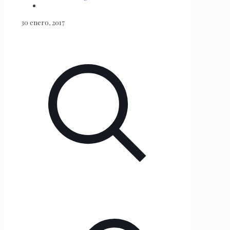
30 enero, 2017