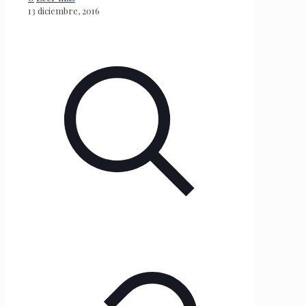
13 diciembre, 2016