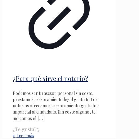
¿Para qué sirve el notario?
Podemos ser tu asesor personal sin coste,
prestamos asesoramiento legal gratuito Los
notarios ofrecemos asesoramiento gratuito e
imparcial al ciudadano. Sin coste alguno, te
[…]
indicamos el
¿Te gusta?
5
0
Leer más