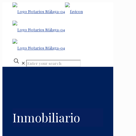
✕
Inmobiliario