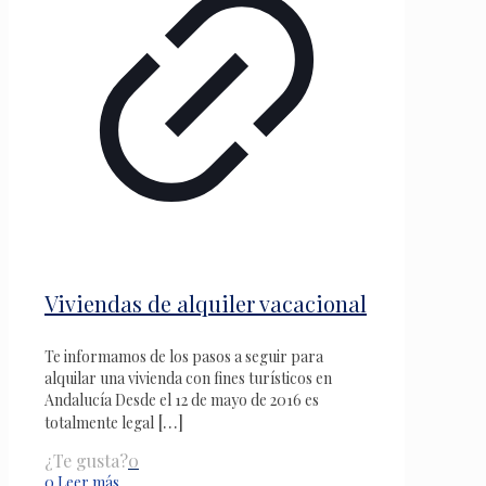
Viviendas de alquiler vacacional
Te informamos de los pasos a seguir para
alquilar una vivienda con fines turísticos en
Andalucía Desde el 12 de mayo de 2016 es
[…]
totalmente legal
¿Te gusta?
0
0
Leer más