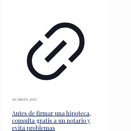
30 enero, 2017
Antes de firmar una hipoteca,
consulta gratis a un notario y
evita problemas