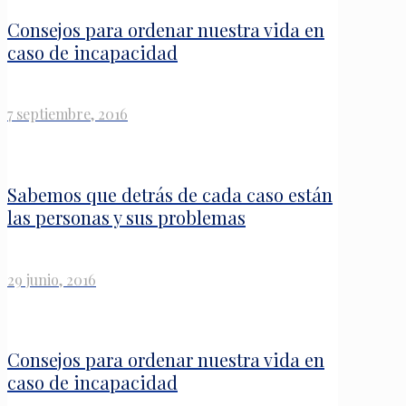
Consejos para ordenar nuestra vida en
caso de incapacidad
7 septiembre, 2016
Sabemos que detrás de cada caso están
las personas y sus problemas
29 junio, 2016
Consejos para ordenar nuestra vida en
caso de incapacidad