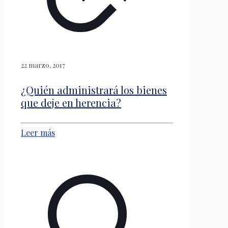
22 marzo, 2017
¿Quién administrará los bienes
que deje en herencia?
Leer más