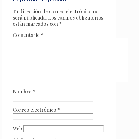
Tu dirección de correo electrónico no
será publicada.
Los campos obligatorios
están marcados con
*
Comentario
*
Nombre
*
Correo electrónico
*
Web