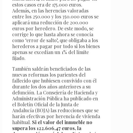
estos casos era de 175.000 euros.
Además, en las herencias valoradas
entre los 250.000 y los 350.000 euros se
aplicará una reducción de 200.000
euros por heredero. De este modo, se
corrige lo que hasta ahora se conocía
como ‘error de salto’, que obligaba a los
herederos a pagar por todo si los bienes
apenas se excedían un 1% del límite
fijado.
También saldrán beneficiados de las
nuevas reformas los parientes del
fallecido que hubiesen convivido con él
durante los dos años anteriores a su
defunción. La Consejería de Hacienda y
Administración Pública ha publicado en
el Boletín Oficial de la Junta de
Andalucía (BOJA) las reducciones que se
harán efectivas por herencia de vivienda
habitual.
Si el valor del inmueble no
supera los 122.606,47 euros, la