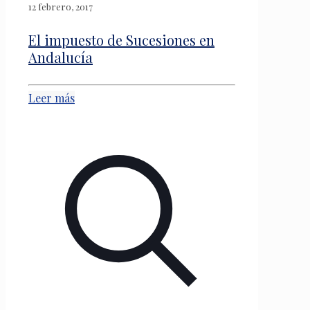
12 febrero, 2017
El impuesto de Sucesiones en
Andalucía
Leer más