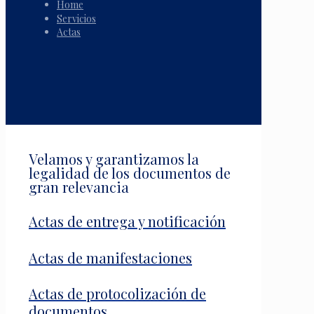
Home
Servicios
Actas
Velamos y garantizamos la
legalidad de los documentos de
gran relevancia
Actas de entrega y notificación
Actas de manifestaciones
Actas de protocolización de
documentos